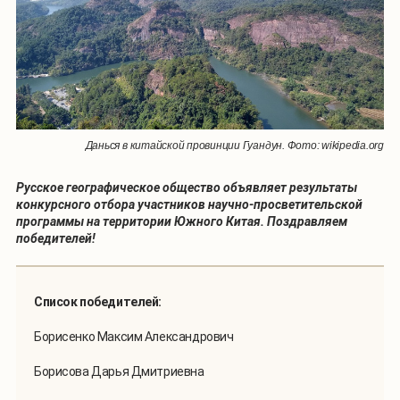
Данься в китайской провинции Гуандун. Фото: wikipedia.org
Русское географическое общество объявляет результаты
конкурсного отбора участников научно-просветительской
программы на территории Южного Китая. Поздравляем
победителей!
Список победителей:
Борисенко Максим Александрович
Борисова Дарья Дмитриевна