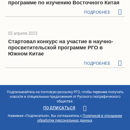
программе по изучению Восточного Китая
ПОДРОБНЕЕ
05 апреля 2023
Стартовал конкурс на участие в научно-
просветительской программе РГО в
Южном Китае
ПОДРОБНЕЕ
Подписывайтесь на почтовую рассылку РГО, чтобы первыми получать
новости и специальные предложения от Русского географического
общества.
ПОДПИСАТЬСЯ
Нажимая «Подписаться», Вы соглашаетесь с
Политикой в отношении
обработки персональных данных
.