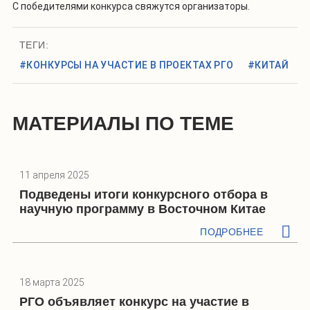
С победителями конкурса свяжутся организаторы.
ТЕГИ:
#КОНКУРСЫ НА УЧАСТИЕ В ПРОЕКТАХ РГО
#КИТАЙ
МАТЕРИАЛЫ ПО ТЕМЕ
11 апреля 2025
Подведены итоги конкурсного отбора в
научную программу в Восточном Китае
ПОДРОБНЕЕ
18 марта 2025
РГО объявляет конкурс на участие в