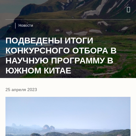
Новости
ПОДВЕДЕНЫ ИТОГИ
КОНКУРСНОГО ОТБОРА В
НАУЧНУЮ ПРОГРАММУ В
ЮЖНОМ КИТАЕ
25 апреля 2023