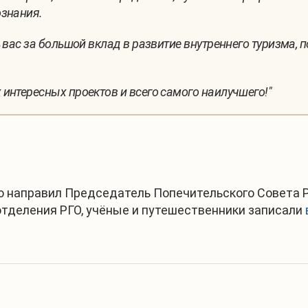
ознания.
 вас за большой вклад в развитие внутреннего туризма,
интересных проектов и всего самого наилучшего!"
 направил Председатель Попечительского Совета Р
отделения РГО, учёные и путешественники записали