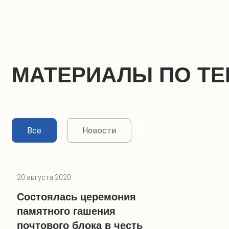
МАТЕРИАЛЫ ПО ТЕ
Все
Новости
20 августа 2020
Состоялась церемония
памятного гашения
почтового блока в честь