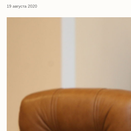
19 августа 2020