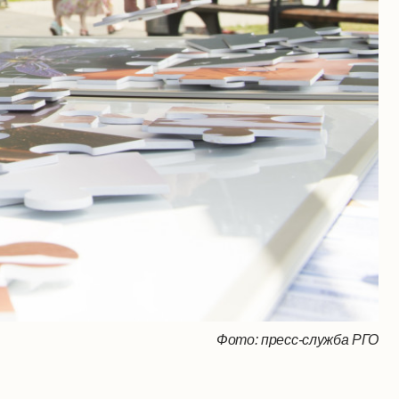
Фото: пресс-служба РГО