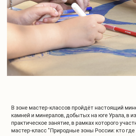
В зоне мастер-классов пройдёт настоящий мине
камней и минералов, добытых на юге Урала, в и
практическое занятие, в рамках которого участ
мастер-класс "Природные зоны России: кто где