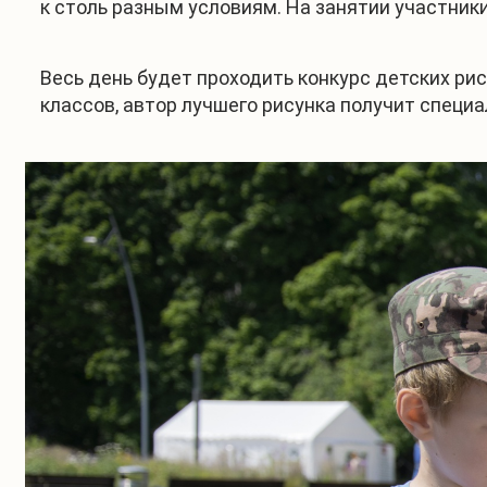
к столь разным условиям. На занятии участник
Весь день будет проходить конкурс детских рис
классов, автор лучшего рисунка получит специа