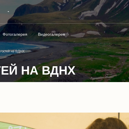
Фотогалерея
Видеогалерея
гостей на ВДНХ
ЕЙ НА ВДНХ