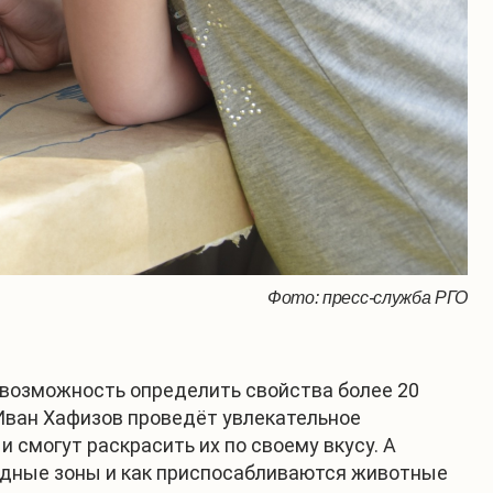
Фото: пресс-служба РГО
 возможность определить свойства более 20
 Иван Хафизов проведёт увлекательное
 смогут раскрасить их по своему вкусу. А
родные зоны и как приспосабливаются животные