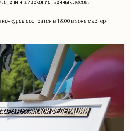
и, степи и широколиственных лесов.
 конкурса состоится в 18:00 в зоне мастер-