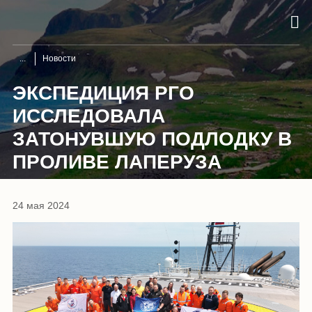
Новости
ЭКСПЕДИЦИЯ РГО
ИССЛЕДОВАЛА
ЗАТОНУВШУЮ ПОДЛОДКУ В
ПРОЛИВЕ ЛАПЕРУЗА
24 мая 2024