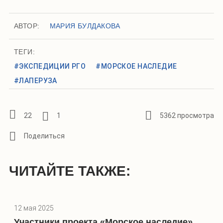
АВТОР:
МАРИЯ БУЛДАКОВА
ТЕГИ:
#ЭКСПЕДИЦИИ РГО
#МОРСКОЕ НАСЛЕДИЕ
#ЛАПЕРУЗА
22
1
5362 просмотра
ЧИТАЙТЕ ТАКЖЕ:
12 мая 2025
Участники проекта «Морское наследие»