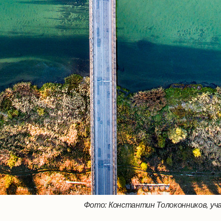
Фото: Константин Толоконников, уч