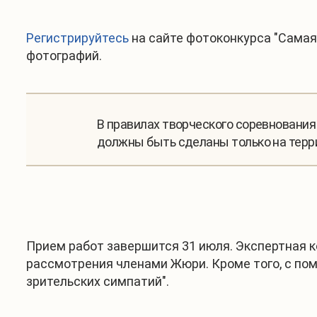
Регистрируйтесь
на сайте фотоконкурса "Самая
фотографий.
В правилах творческого соревнования
должны быть сделаны только на терр
Прием работ завершится 31 июля. Экспертная 
рассмотрения членами Жюри. Кроме того, с по
зрительских симпатий".