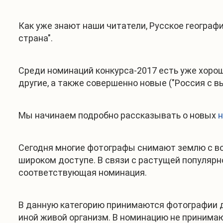
Как уже знают наши читатели, Русское географ
страна".
Среди номинаций конкурса-2017 есть уже хорошо
другие, а также совершенно новые ("Россия с вы
Мы начинаем подробно рассказывать о новых
Сегодня многие фотографы снимают землю с во
широком доступе. В связи с растущей популярн
соответствующая номинация.
В данную категорию принимаются фотографии д
иной живой организм. В номинацию не принимаю