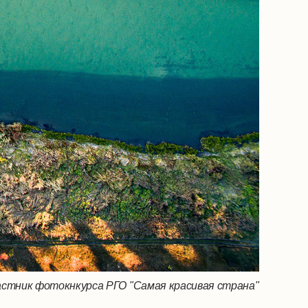
астник фотокнкурса РГО "Самая красивая страна"