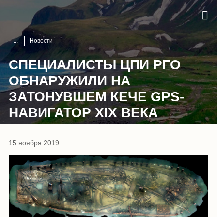
Новости
СПЕЦИАЛИСТЫ ЦПИ РГО
ОБНАРУЖИЛИ НА
ЗАТОНУВШЕМ КЕЧЕ GPS-
НАВИГАТОР XIX ВЕКА
15 ноября 2019