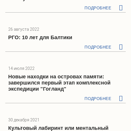
ПОДРОБНЕЕ
26 августа 2022
РГО: 10 лет для Балтики
ПОДРОБНЕЕ
14 июля 2022
Новые находки на островах памяти:
завершился первый этап комплексной
экспедиции "Гогланд"
ПОДРОБНЕЕ
30 декабря 2021
Культовый лабиринт или ментальный