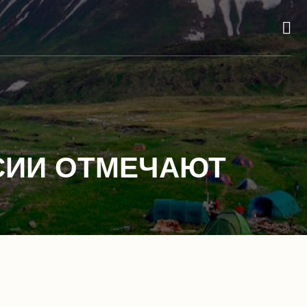
ССИИ ОТМЕЧАЮТ