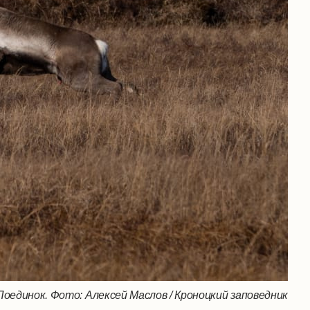
Поединок. Фото: Алексей Маслов / Кроноцкий заповедник