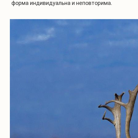
форма индивидуальна и неповторима.