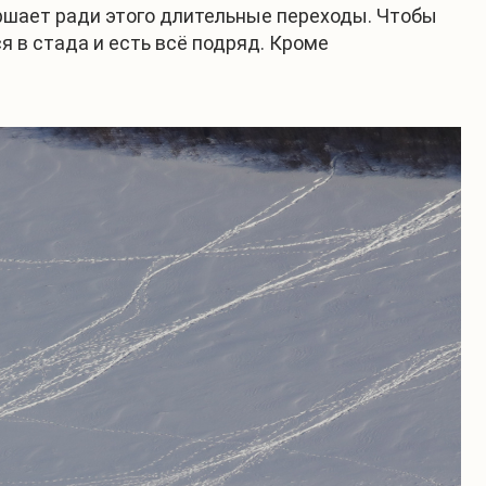
ершает ради этого длительные переходы. Чтобы
я в стада и есть всё подряд. Кроме