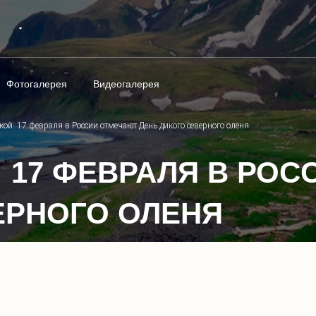
Фотогалерея
Видеогалерея
акой: 17 февраля в России отмечают День дикого северного оленя
: 17 ФЕВРАЛЯ В РО
ЕРНОГО ОЛЕНЯ