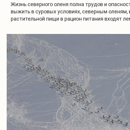
Жизнь северного оленя полна трудов и опаснос
выжить в суровых условиях, северным оленям, 
растительной пищи в рацион питания входят ле