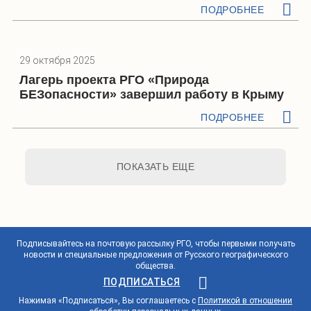
ПОДРОБНЕЕ
29 октября 2025
Лагерь проекта РГО «Природа
БЕЗопасности» завершил работу в Крыму
ПОДРОБНЕЕ
ПОКАЗАТЬ ЕЩЕ
Подписывайтесь на почтовую рассылку РГО, чтобы первыми получать
новости и специальные предложения от Русского географического
общества.
ПОДПИСАТЬСЯ
Нажимая «Подписаться», Вы соглашаетесь с
Политикой в отношении