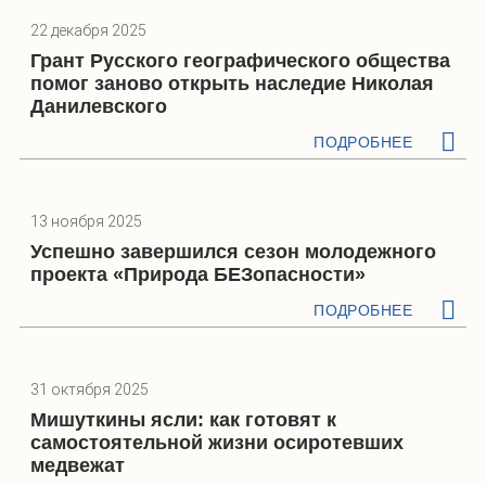
22 декабря 2025
Грант Русского географического общества
помог заново открыть наследие Николая
Данилевского
ПОДРОБНЕЕ
13 ноября 2025
Успешно завершился сезон молодежного
проекта «Природа БЕЗопасности»
ПОДРОБНЕЕ
31 октября 2025
Мишуткины ясли: как готовят к
самостоятельной жизни осиротевших
медвежат