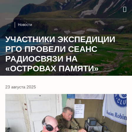
Новости
УЧАСТНИКИ ЭКСПЕДИЦИИ
РГО ПРОВЕЛИ СЕАНС
РАДИОСВЯЗИ НА
«ОСТРОВАХ ПАМЯТИ»
23 августа 2025