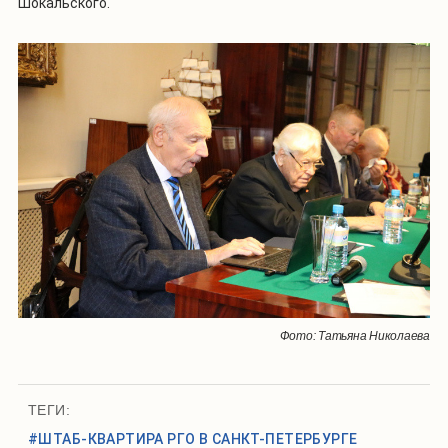
Шокальского.
Фото: Татьяна Николаева
ТЕГИ:
#ШТАБ-КВАРТИРА РГО В САНКТ-ПЕТЕРБУРГЕ