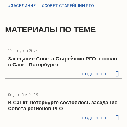
#ЗАСЕДАНИЕ
#СОВЕТ СТАРЕЙШИН РГО
МАТЕРИАЛЫ ПО ТЕМЕ
12 августа 2024
Заседание Совета Старейшин РГО прошло
в Санкт-Петербурге
ПОДРОБНЕЕ
06 декабря 2019
В Санкт-Петербурге состоялось заседание
Совета регионов РГО
ПОДРОБНЕЕ