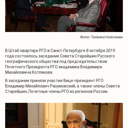
Фото: Татьяна Николаева
В Штаб-квартире РГО в Санкт-Петербурге 8 октября 2019
года состоялось заседание Совета Старейшин Русского
географического общества под председательством
Почетного Президента РГО академика Владимира
Михайловича Котлякова.
В заседании приняли участие Вице-президент РГО
Владимир Михайлович Разумовский, а также члены Совета
Старейшин, Почетные члены РГО из регионов России.