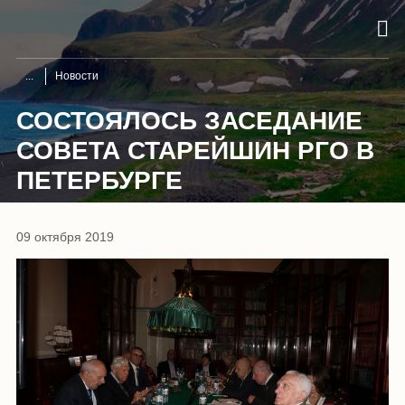
Новости
СОСТОЯЛОСЬ ЗАСЕДАНИЕ
СОВЕТА СТАРЕЙШИН РГО В
ПЕТЕРБУРГЕ
09 октября 2019