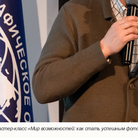
астер-класс «Мир возможностей: как стать успешным фот