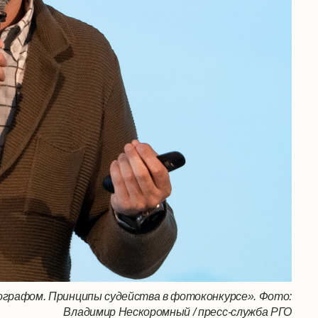
ографом. Принципы судейства в фотоконкурсе». Фото:
Владимир Нескоромный / пресс-служба РГО