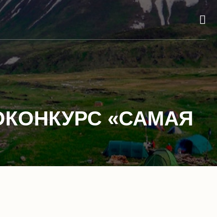
ОКОНКУРС «САМАЯ