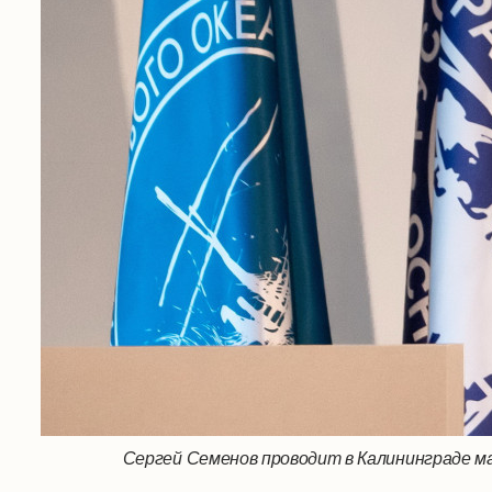
Сергей Семенов проводит в Калининграде м