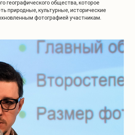
го географического общества, которое
ть природные, культурные, исторические
дохновленным фотографией участникам.