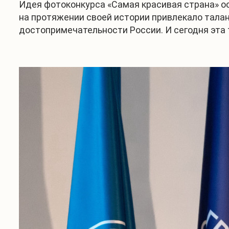
Идея фотоконкурса «Самая красивая страна» о
на протяжении своей истории привлекало тала
достопримечательности России. И сегодня эта