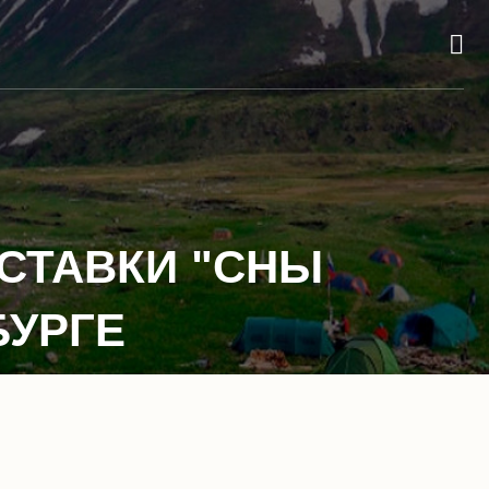
СТАВКИ "СНЫ
БУРГЕ