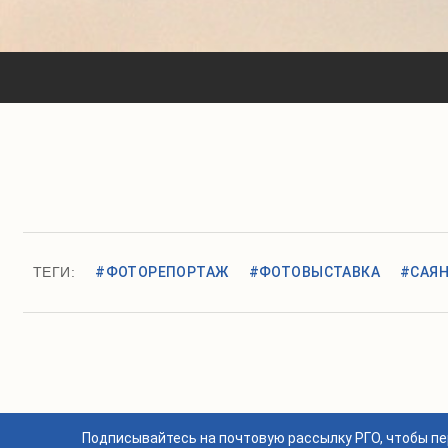
ТЕГИ:
#ФОТОРЕПОРТАЖ
#ФОТОВЫСТАВКА
#САЯ
Подписывайтесь на почтовую рассылку РГО, чтобы п