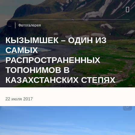
Фотогалерея
КЫЗЫМШЕК – ОДИН ИЗ
САМЫХ
РАСПРОСТРАНЕННЫХ
ТОПОНИМОВ В
КАЗАХСТАНСКИХ СТЕПЯХ
1
/
3
22 июля 2017