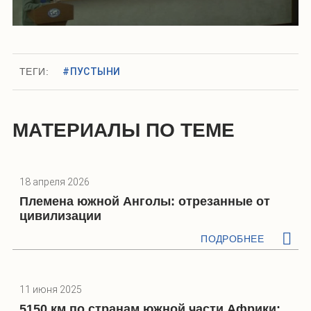
ТЕГИ:
#ПУСТЫНИ
МАТЕРИАЛЫ ПО ТЕМЕ
18 апреля 2026
Племена южной Анголы: отрезанные от
цивилизации
ПОДРОБНЕЕ
11 июня 2025
5150 км по странам южной части Африки: