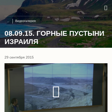
Видеогалерея
08.09.15. ГОРНЫЕ ПУСТЫНИ
ИЗРАИЛЯ
29 сентября 2015