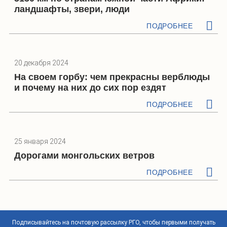
ландшафты, звери, люди
ПОДРОБНЕЕ
20 декабря 2024
На своем горбу: чем прекрасны верблюды
и почему на них до сих пор ездят
ПОДРОБНЕЕ
25 января 2024
Дорогами монгольских ветров
ПОДРОБНЕЕ
Подписывайтесь на почтовую рассылку РГО, чтобы первыми получать