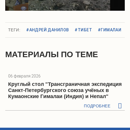
ТЕГИ:
#АНДРЕЙ ДАНИЛОВ
#ТИБЕТ
#ГИМАЛАИ
МАТЕРИАЛЫ ПО ТЕМЕ
06 февраля 2026
Круглый стол "Трансграничная экспедиция
Санкт-Петербургского союза учёных в
Кумаонские Гималаи (Индия) и Непал"
ПОДРОБНЕЕ