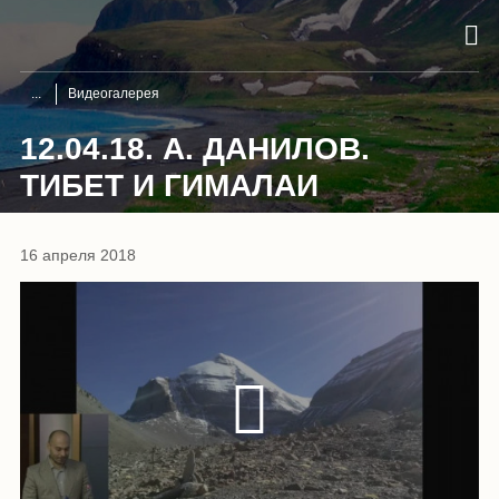
Видеогалерея
12.04.18. А. ДАНИЛОВ.
ТИБЕТ И ГИМАЛАИ
16 апреля 2018