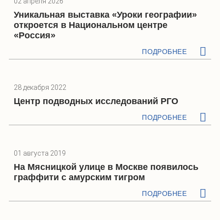
02 апреля 2026
Уникальная выставка «Уроки географии»
откроется в Национальном центре
«Россия»
ПОДРОБНЕЕ
28 декабря 2022
Центр подводных исследований РГО
ПОДРОБНЕЕ
01 августа 2019
На Мясницкой улице в Москве появилось
граффити с амурским тигром
ПОДРОБНЕЕ