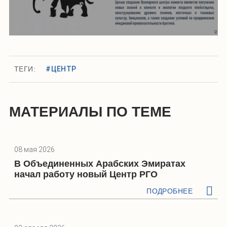
ТЕГИ:
#ЦЕНТР
МАТЕРИАЛЫ ПО ТЕМЕ
08 мая 2026
В Объединенных Арабских Эмиратах
начал работу новый Центр РГО
ПОДРОБНЕЕ