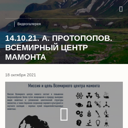
Видеогалерея
14.10.21. А. ПРОТОПОПОВ.
ВСЕМИРНЫЙ ЦЕНТР
МАМОНТА
18 октября 2021