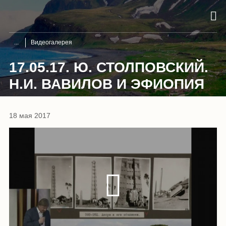
Видеогалерея
17.05.17. Ю. СТОЛПОВСКИЙ.
Н.И. ВАВИЛОВ И ЭФИОПИЯ
18 мая 2017