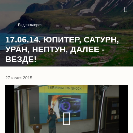
Видеогалерея
17.06.14. ЮПИТЕР, САТУРН,
УРАН, НЕПТУН, ДАЛЕЕ -
ВЕЗДЕ!
27 июня 2015