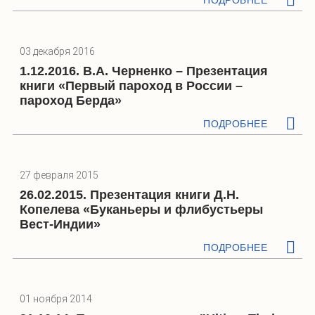
03 декабря 2016
1.12.2016. В.А. Черненко – Презентация
книги «Первый пароход в России –
пароход Берда»
ПОДРОБНЕЕ
27 февраля 2015
26.02.2015. Презентация книги Д.Н.
Копелева «Буканьеры и флибустьеры
Вест-Индии»
ПОДРОБНЕЕ
01 ноября 2014