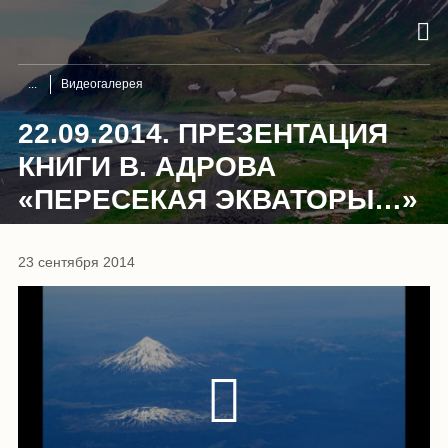
Видеогалерея
22.09.2014. ПРЕЗЕНТАЦИЯ
КНИГИ В. АДРОВА
«ПЕРЕСЕКАЯ ЭКВАТОРЫ…»
23 сентября 2014