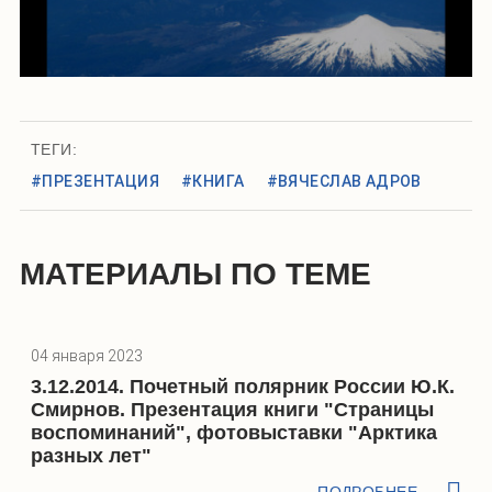
ТЕГИ:
#ПРЕЗЕНТАЦИЯ
#КНИГА
#ВЯЧЕСЛАВ АДРОВ
МАТЕРИАЛЫ ПО ТЕМЕ
04 января 2023
3.12.2014. Почетный полярник России Ю.К.
Смирнов. Презентация книги "Страницы
воспоминаний", фотовыставки "Арктика
разных лет"
ПОДРОБНЕЕ