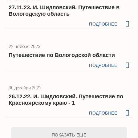
27.11.23. И. Шидловский. Путешествие в
Вологодскую область
ПОДРОБНЕЕ
22 ноября 2023
Путешествие по Вологодской области
ПОДРОБНЕЕ
30 декабря 2022
26.12.22. И. Шидловский. Путешествие по
Красноярскому краю - 1
ПОДРОБНЕЕ
ПОКАЗАТЬ ЕЩЕ