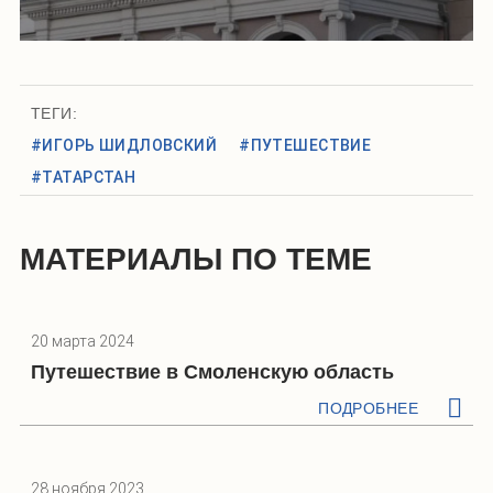
ТЕГИ:
#ИГОРЬ ШИДЛОВСКИЙ
#ПУТЕШЕСТВИЕ
#ТАТАРСТАН
МАТЕРИАЛЫ ПО ТЕМЕ
20 марта 2024
Путешествие в Смоленскую область
ПОДРОБНЕЕ
28 ноября 2023