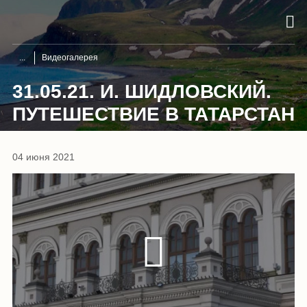
Видеогалерея
31.05.21. И. ШИДЛОВСКИЙ.
ПУТЕШЕСТВИЕ В ТАТАРСТАН
04 июня 2021