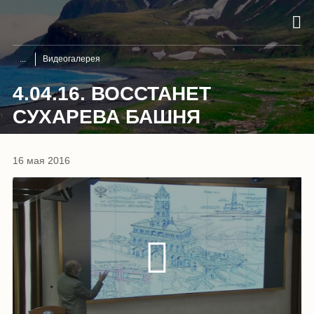
Видеогалерея
4.04.16. ВОССТАНЕТ
СУХАРЕВА БАШНЯ
16 мая 2016