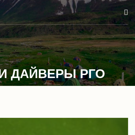
И ДАЙВЕРЫ РГО