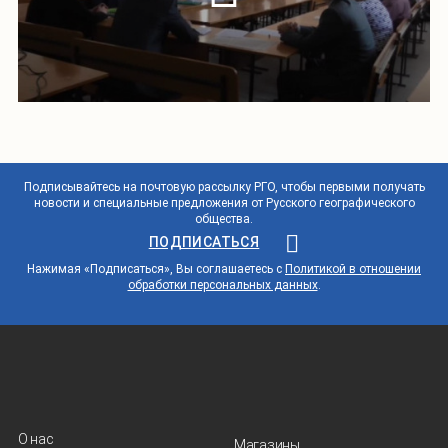
Подписывайтесь на почтовую рассылку РГО, чтобы первыми получать
новости и специальные предложения от Русского географического
общества.
ПОДПИСАТЬСЯ
Нажимая «Подписаться», Вы соглашаетесь с
Политикой в отношении
обработки персональных данных
.
О нас
Магазины