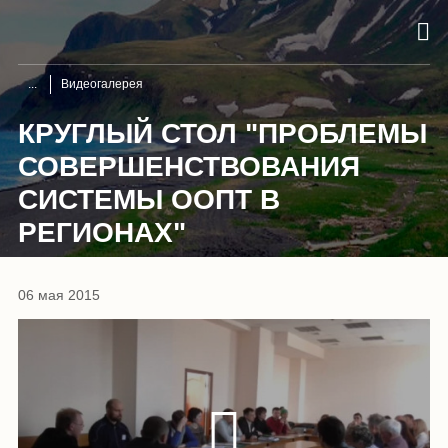
Видеогалерея
КРУГЛЫЙ СТОЛ "ПРОБЛЕМЫ
СОВЕРШЕНСТВОВАНИЯ
СИСТЕМЫ ООПТ В
РЕГИОНАХ"
06 мая 2015