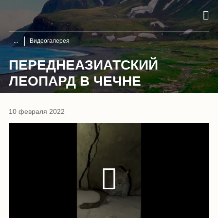
Видеогалерея
ПЕРЕДНЕАЗИАТСКИЙ
ЛЕОПАРД В ЧЕЧНЕ
10 февраля 2022