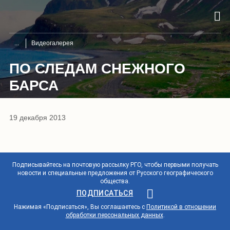
Видеогалерея
ПО СЛЕДАМ СНЕЖНОГО
БАРСА
19 декабря 2013
Подписывайтесь на почтовую рассылку РГО, чтобы первыми получать
новости и специальные предложения от Русского географического
общества.
ПОДПИСАТЬСЯ
Нажимая «Подписаться», Вы соглашаетесь с
Политикой в отношении
обработки персональных данных
.