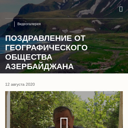
Видеогалерея
ПОЗДРАВЛЕНИЕ ОТ
ГЕОГРАФИЧЕСКОГО
ОБЩЕСТВА
АЗЕРБАЙДЖАНА
12 августа 2020