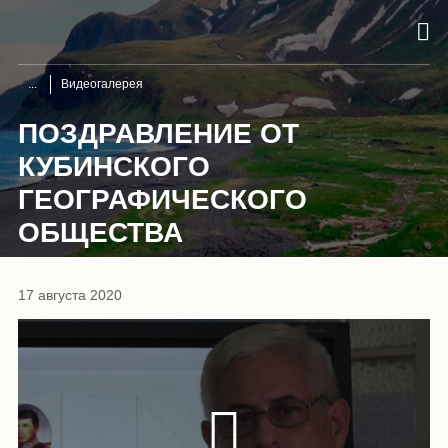
Видеогалерея
ПОЗДРАВЛЕНИЕ ОТ
КУБИНСКОГО
ГЕОГРАФИЧЕСКОГО
ОБЩЕСТВА
17 августа 2020