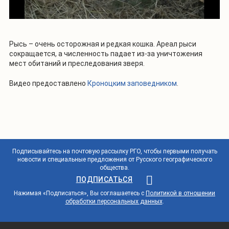
Рысь – очень осторожная и редкая кошка. Ареал рыси
сокращается, а численность падает из-за уничтожения
мест обитаний и преследования зверя.
Видео предоставлено
Кроноцким заповедником
.
Подписывайтесь на почтовую рассылку РГО, чтобы первыми получать
новости и специальные предложения от Русского географического
общества.
ПОДПИСАТЬСЯ
Нажимая «Подписаться», Вы соглашаетесь с
Политикой в отношении
обработки персональных данных
.