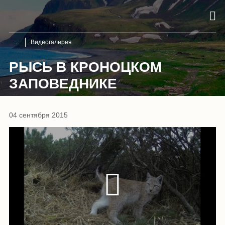
Видеогалерея
РЫСЬ В КРОНОЦКОМ
ЗАПОВЕДНИКЕ
04 сентября 2015