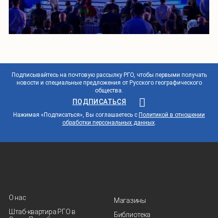
Подписывайтесь на почтовую рассылку РГО, чтобы первыми получать
новости и специальные предложения от Русского географического
общества.
ПОДПИСАТЬСЯ
Нажимая «Подписаться», Вы соглашаетесь с
Политикой в отношении
обработки персональных данных
.
О нас
Магазины
Штаб-квартира РГО в
Библиотека