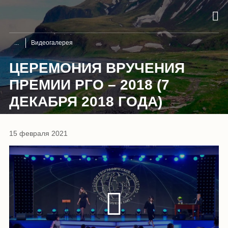
Видеогалерея
ЦЕРЕМОНИЯ ВРУЧЕНИЯ
ПРЕМИИ РГО – 2018 (7
ДЕКАБРЯ 2018 ГОДА)
15 февраля 2021