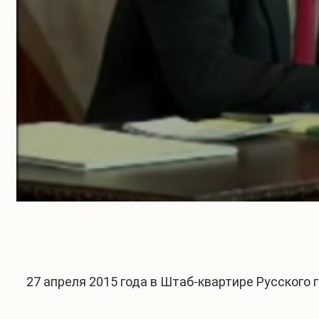
27 апреля 2015 года в Штаб-квартире Русского