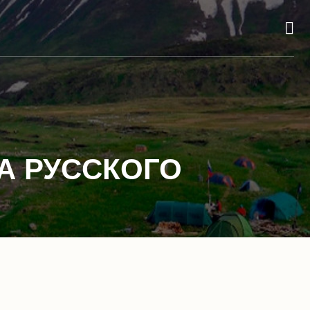
А РУССКОГО