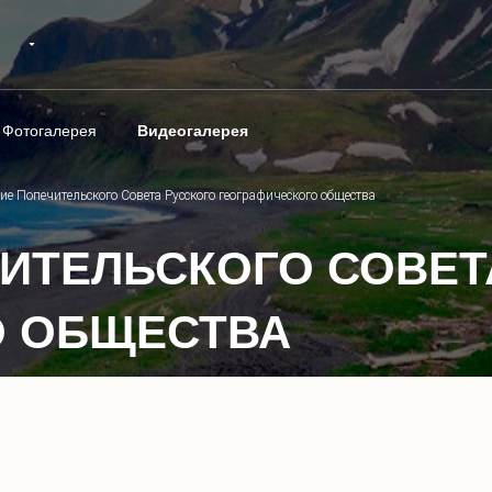
Фотогалерея
Видеогалерея
ие Попечительского Совета Русского географического общества
ИТЕЛЬСКОГО СОВЕТ
О ОБЩЕСТВА