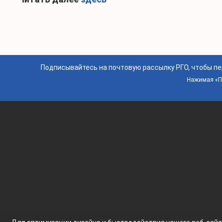
Подписывайтесь на почтовую рассылку РГО, чтобы п
Нажимая «По