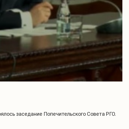
оялось заседание Попечительского Совета РГО.