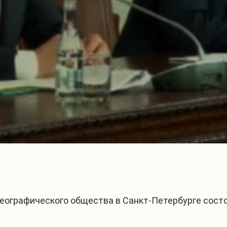
 географического общества в Санкт-Петербурге сост