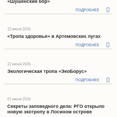
«Шушенский бор»
ПОДРОБНЕЕ
22 июня 2026
«Тропа здоровья» в Артемовских лугах
ПОДРОБНЕЕ
22 июня 2026
Экологическая тропа «ЭкоБорус»
ПОДРОБНЕЕ
01 июня 2026
Секреты заповедного дела: РГО открыло
новую экотропу в Лосином острове