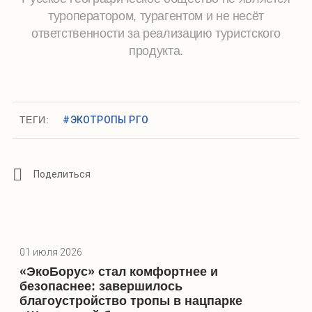
навигационные указатели.
туроператором, турагентом и не несёт
ответственности за реализацию туристского
продукта.
ТЕГИ:
#ЭКОТРОПЫ РГО
01 июля 2026
«ЭкоБорус» стал комфортнее и
безопаснее: завершилось
благоустройство тропы в нацпарке