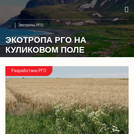
Экотропы РГО
ЭКОТРОПА РГО НА
КУЛИКОВОМ ПОЛЕ
Разработано РГО