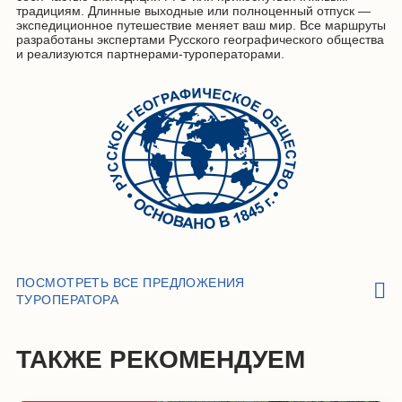
традициям. Длинные выходные или полноценный отпуск —
экспедиционное путешествие меняет ваш мир. Все маршруты
разработаны экспертами Русского географического общества
и реализуются партнерами-туроператорами.
ПОСМОТРЕТЬ ВСЕ ПРЕДЛОЖЕНИЯ
ТУРОПЕРАТОРА
ТАКЖЕ РЕКОМЕНДУЕМ