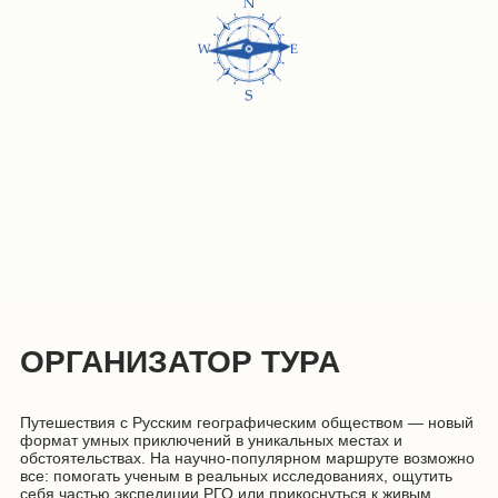
ОРГАНИЗАТОР ТУРА
Путешествия с Русским географическим обществом — новый
формат умных приключений в уникальных местах и
обстоятельствах. На научно-популярном маршруте возможно
все: помогать ученым в реальных исследованиях, ощутить
себя частью экспедиции РГО или прикоснуться к живым