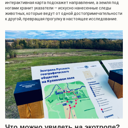
интерактивная карта подскажет направление, а земля под
ногами хранит указатели — искусно нанесенные следы
животных, которые ведут от одной достопримечательности
к другой, превращая прогулку в настоящее исследование.
Что можно увидеть на экотропе?