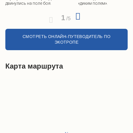
двинулись на поле боя.
«диким полем».
1
/
5
СМОТРЕТЬ ОНЛАЙН-ПУТЕВОДИТЕЛЬ ПО
ЭКОТРОПЕ
Карта маршрута