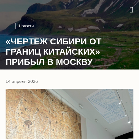
Новости
«ЧЕРТЕЖ СИБИРИ ОТ
ГРАНИЦ КИТАЙСКИХ»
ПРИБЫЛ В МОСКВУ
14 апреля 2026