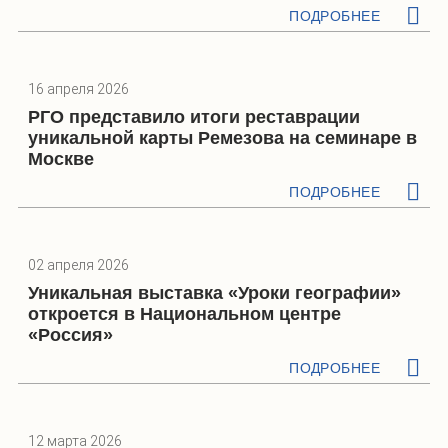
ПОДРОБНЕЕ
16 апреля 2026
РГО представило итоги реставрации
уникальной карты Ремезова на семинаре в
Москве
ПОДРОБНЕЕ
02 апреля 2026
Уникальная выставка «Уроки географии»
откроется в Национальном центре
«Россия»
ПОДРОБНЕЕ
12 марта 2026