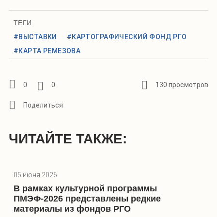
ТЕГИ:
#ВЫСТАВКИ
#КАРТОГРАФИЧЕСКИЙ ФОНД РГО
#КАРТА РЕМЕЗОВА
0
0
130 просмотров
ЧИТАЙТЕ ТАКЖЕ:
05 июня 2026
В рамках культурной программы
ПМЭФ-2026 представлены редкие
материалы из фондов РГО