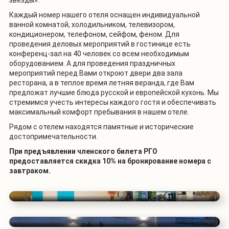
Каждый номер нашего отеля оснащен индивидуальной
ванной комнатой, холодильником, телевизором,
кондиционером, телефоном, сейфом, феном. Для
проведения деловых мероприятий в гостинице есть
конференц-зал на 40 человек со всем необходимым
оборудованием. А для проведения праздничных
мероприятий перед Вами откроют двери два зала
ресторана, а в теплое время летняя веранда, где Вам
предложат лучшие блюда русской и европейской кухонь. Мы
стремимся учесть интересы каждого гостя и обеспечивать
максимальный комфорт пребывания в нашем отеле.
Рядом с отелем находятся памятные и исторические
достопримечательности.
При предъявлении членского билета РГО
предоставляется скидка 10% на бронирование номера с
завтраком.