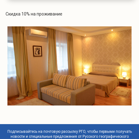
Скидка 10% на проживание
Подписывайтесь на почтовую рассылку РГО, чтобы первыми получать
новости и специальные предложения от Русского географического