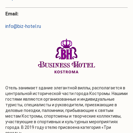
Email:
info@biz-hotel.ru
Отель занимает здание элегантной виллы, располагается в
центральной исторической части города Костромы. Нашими
гостями являются организованные и индивидуальные
туристы, специалисты и руководители, приезжающие в
деловые поездки, паломники, прибывающие к святым
местам Костромы, спортсмены и творческие коллективы,
участвующие в спортивных и культурных мероприятиях
города. В 2019 году отелю присвоена категория «Три
звезды».