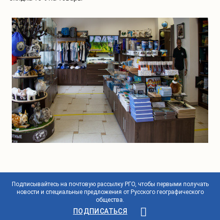
Подписывайтесь на почтовую рассылку РГО, чтобы первыми получать
новости и специальные предложения от Русского географического
общества.
ПОДПИСАТЬСЯ