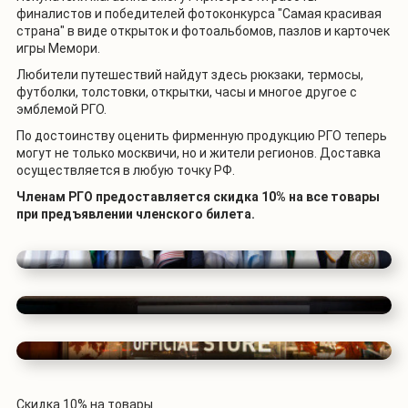
финалистов и победителей фотоконкурса "Самая красивая
страна" в виде открыток и фотоальбомов, пазлов и карточек
игры Мемори.
Любители путешествий найдут здесь рюкзаки, термосы,
футболки, толстовки, открытки, часы и многое другое с
эмблемой РГО.
По достоинству оценить фирменную продукцию РГО теперь
могут не только москвичи, но и жители регионов. Доставка
осуществляется в любую точку РФ.
Членам РГО предоставляется скидка 10% на все товары
при предъявлении членского билета.
Скидка 10% на товары