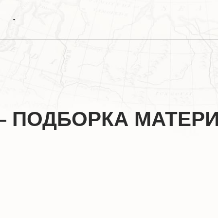
— ПОДБОРКА МАТЕР