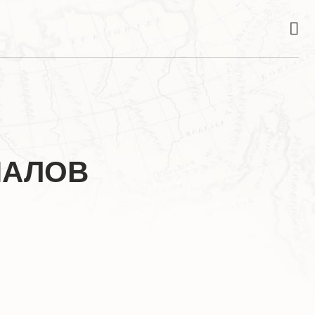
ИАЛОВ