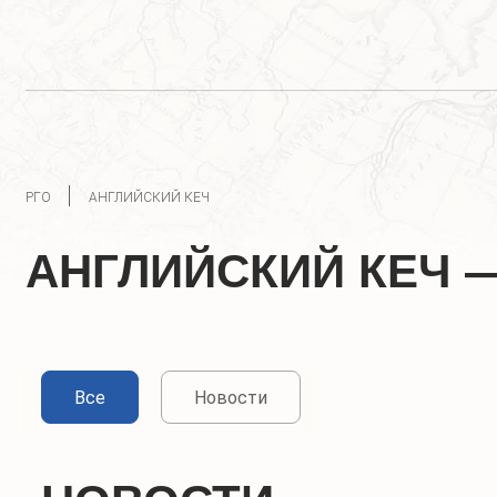
РГО
АНГЛИЙСКИЙ КЕЧ
АНГЛИЙСКИЙ КЕЧ 
Все
Новости