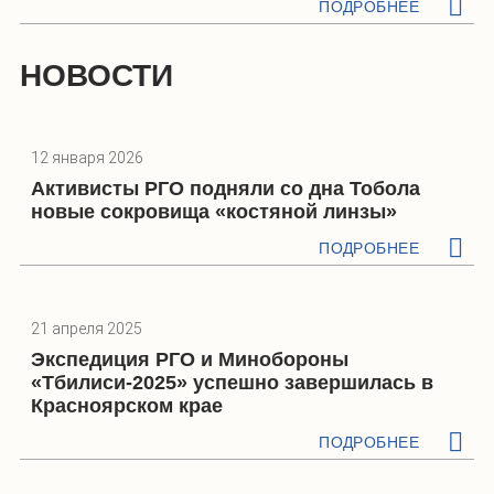
ПОДРОБНЕЕ
НОВОСТИ
12 января 2026
Активисты РГО подняли со дна Тобола
новые сокровища «костяной линзы»
ПОДРОБНЕЕ
21 апреля 2025
Экспедиция РГО и Минобороны
«Тбилиси-2025» успешно завершилась в
Красноярском крае
ПОДРОБНЕЕ