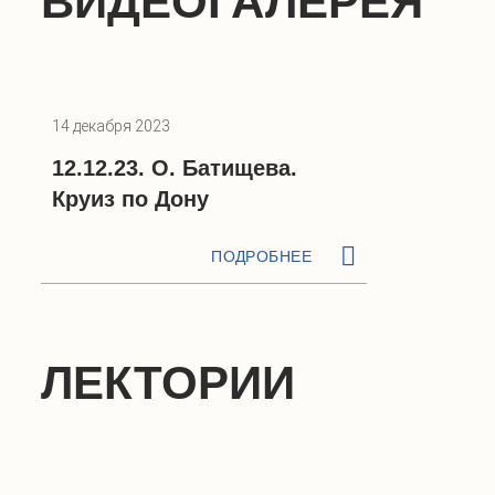
ВИДЕОГАЛЕРЕЯ
14 декабря 2023
12.12.23. О. Батищева.
Круиз по Дону
ПОДРОБНЕЕ
ЛЕКТОРИИ