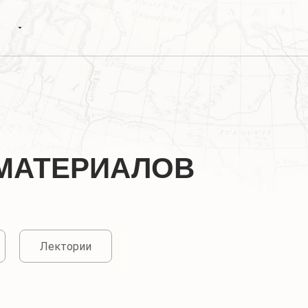
МАТЕРИАЛОВ
Лектории