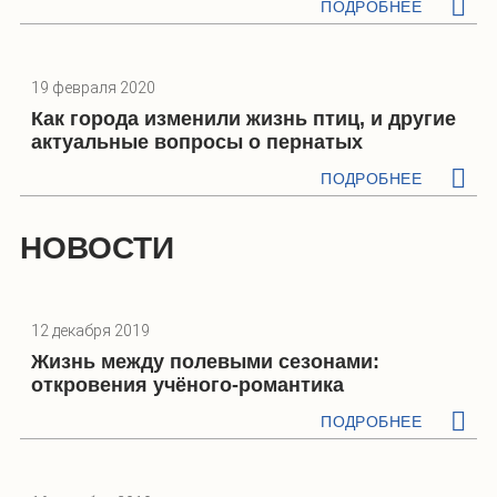
ПОДРОБНЕЕ
19 февраля 2020
Как города изменили жизнь птиц, и другие
актуальные вопросы о пернатых
ПОДРОБНЕЕ
НОВОСТИ
12 декабря 2019
Жизнь между полевыми сезонами:
откровения учёного-романтика
ПОДРОБНЕЕ