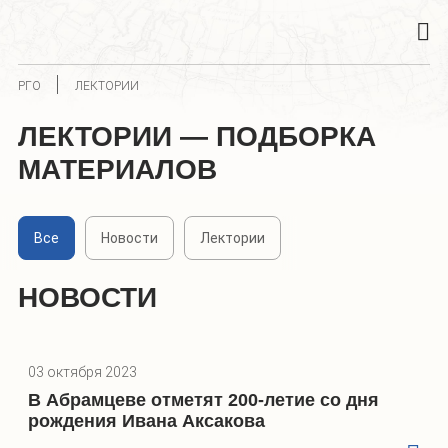
РГО
ЛЕКТОРИИ
ЛЕКТОРИИ — ПОДБОРКА
МАТЕРИАЛОВ
Все
Новости
Лектории
НОВОСТИ
03 октября 2023
В Абрамцеве отметят 200-летие со дня
рождения Ивана Аксакова