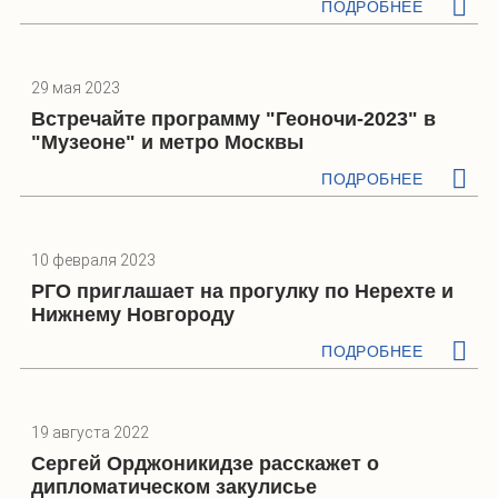
ПОДРОБНЕЕ
29 мая 2023
Встречайте программу "Геоночи-2023" в
"Музеоне" и метро Москвы
ПОДРОБНЕЕ
10 февраля 2023
РГО приглашает на прогулку по Нерехте и
Нижнему Новгороду
ПОДРОБНЕЕ
19 августа 2022
Сергей Орджоникидзе расскажет о
дипломатическом закулисье