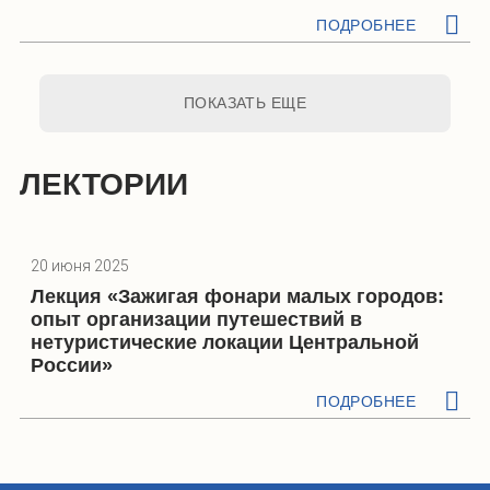
ПОДРОБНЕЕ
ПОКАЗАТЬ ЕЩЕ
ЛЕКТОРИИ
20 июня 2025
Лекция «Зажигая фонари малых городов:
опыт организации путешествий в
нетуристические локации Центральной
России»
ПОДРОБНЕЕ