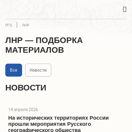
РГО
ЛНР
ЛНР — ПОДБОРКА
МАТЕРИАЛОВ
Все
Новости
НОВОСТИ
14 апреля 2026
На исторических территориях России
прошли мероприятия Русского
географического общества