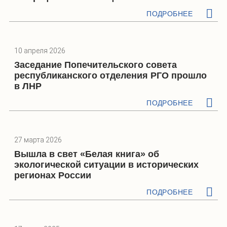
ПОДРОБНЕЕ
10 апреля 2026
Заседание Попечительского совета
республиканского отделения РГО прошло
в ЛНР
ПОДРОБНЕЕ
27 марта 2026
Вышла в свет «Белая книга» об
экологической ситуации в исторических
регионах России
ПОДРОБНЕЕ