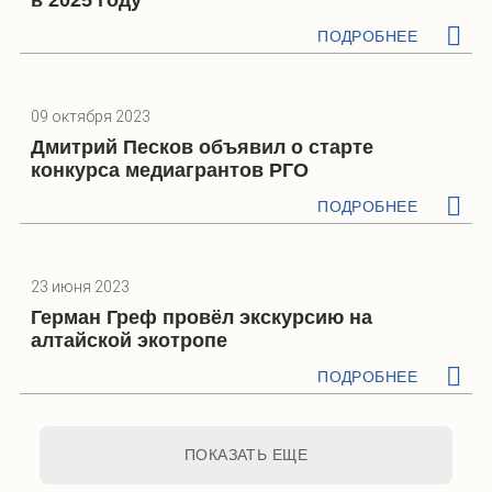
ПОДРОБНЕЕ
09 октября 2023
Дмитрий Песков объявил о старте
конкурса медиагрантов РГО
ПОДРОБНЕЕ
23 июня 2023
Герман Греф провёл экскурсию на
алтайской экотропе
ПОДРОБНЕЕ
ПОКАЗАТЬ ЕЩЕ