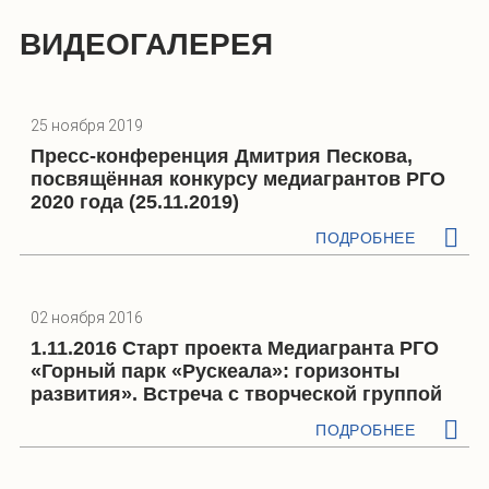
ВИДЕОГАЛЕРЕЯ
25 ноября 2019
Пресс-конференция Дмитрия Пескова,
посвящённая конкурсу медиагрантов РГО
2020 года (25.11.2019)
ПОДРОБНЕЕ
02 ноября 2016
1.11.2016 Старт проекта Медиагранта РГО
«Горный парк «Рускеала»: горизонты
развития». Встреча с творческой группой
ПОДРОБНЕЕ