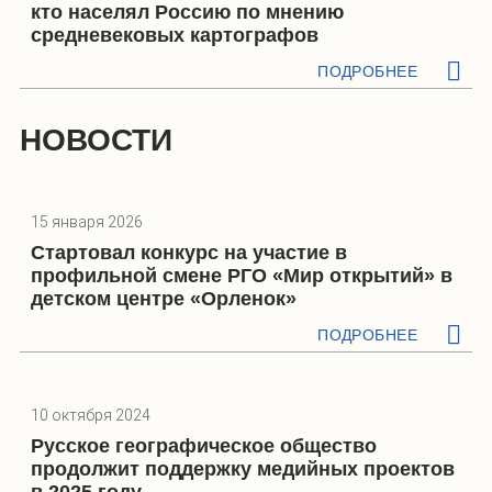
кто населял Россию по мнению
средневековых картографов
ПОДРОБНЕЕ
НОВОСТИ
15 января 2026
Стартовал конкурс на участие в
профильной смене РГО «Мир открытий» в
детском центре «Орленок»
ПОДРОБНЕЕ
10 октября 2024
Русское географическое общество
продолжит поддержку медийных проектов
в 2025 году