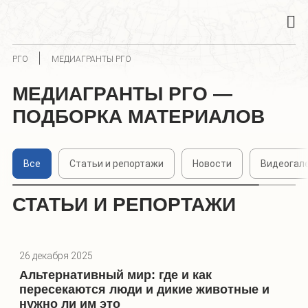
РГО
МЕДИАГРАНТЫ РГО
МЕДИАГРАНТЫ РГО —
ПОДБОРКА МАТЕРИАЛОВ
Все
Статьи и репортажи
Новости
Видеогал
СТАТЬИ И РЕПОРТАЖИ
26 декабря 2025
Альтернативный мир: где и как
пересекаются люди и дикие животные и
нужно ли им это