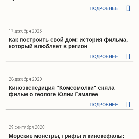
ПОДРОБНЕЕ
17 декабря 2025
Как построить свой дом: история фильма,
который влюбляет в регион
ПОДРОБНЕЕ
28 декабря 2020
Киноэкспедиция "Комсомолки" сняла
фильм о геологе Юлии Гамалее
ПОДРОБНЕЕ
29 сентября 2020
Морские монстры, грифы и кинокефалы: