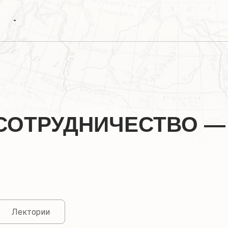
СОТРУДНИЧЕСТВО —
Лектории