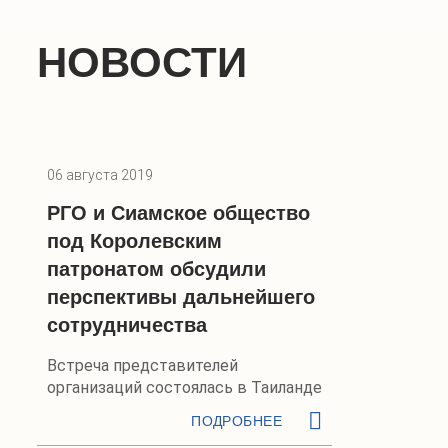
НОВОСТИ
06 августа 2019
РГО и Сиамское общество
под Королевским
патронатом обсудили
перспективы дальнейшего
сотрудничества
Встреча представителей
организаций состоялась в Таиланде
ПОДРОБНЕЕ