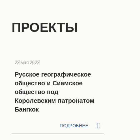
ПРОЕКТЫ
23 мая 2023
Русское географическое
общество и Сиамское
общество под
Королевским патронатом
Бангкок
ПОДРОБНЕЕ