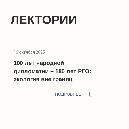
ЛЕКТОРИИ
16 октября 2025
100 лет народной
дипломатии – 180 лет РГО:
экология вне границ
ПОДРОБНЕЕ