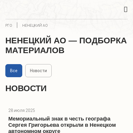
РГО
НЕНЕЦКИЙ АО
НЕНЕЦКИЙ АО — ПОДБОРКА
МАТЕРИАЛОВ
Все
Новости
НОВОСТИ
28 июля 2025
Мемориальный знак в честь географа
Сергея Григорьева открыли в Ненецком
автономном округе