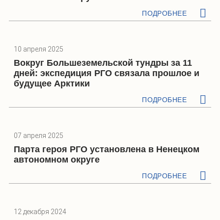
ПОДРОБНЕЕ
10 апреля 2025
Вокруг Большеземельской тундры за 11
дней: экспедиция РГО связала прошлое и
будущее Арктики
ПОДРОБНЕЕ
07 апреля 2025
Парта героя РГО установлена в Ненецком
автономном округе
ПОДРОБНЕЕ
12 декабря 2024