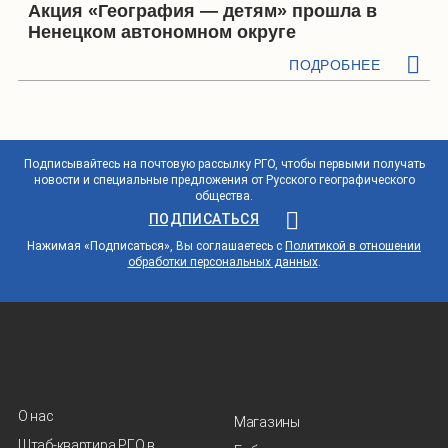
Акция «География — детям» прошла в
Ненецком автономном округе
ПОДРОБНЕЕ
Подписывайтесь на почтовую рассылку РГО, чтобы первыми получать
новости и специальные предложения от Русского географического
общества.
ПОДПИСАТЬСЯ
Нажимая «Подписаться», Вы соглашаетесь с
Политикой в отношении
обработки персональных данных
.
О нас
Магазины
Штаб-квартира РГО в