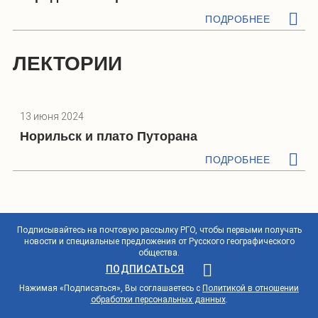
ПОДРОБНЕЕ
ЛЕКТОРИИ
13 июня 2024
Норильск и плато Путорана
ПОДРОБНЕЕ
Подписывайтесь на почтовую рассылку РГО, чтобы первыми получать
новости и специальные предложения от Русского географического
общества.
ПОДПИСАТЬСЯ
Нажимая «Подписаться», Вы соглашаетесь с
Политикой в отношении
обработки персональных данных
.