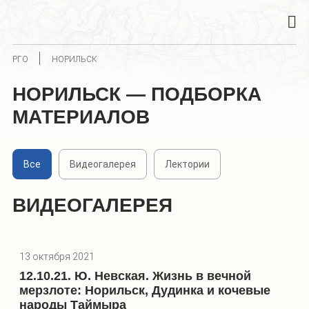
РГО
НОРИЛЬСК
НОРИЛЬСК — ПОДБОРКА
МАТЕРИАЛОВ
Все
Видеогалерея
Лектории
ВИДЕОГАЛЕРЕЯ
13 октября 2021
12.10.21. Ю. Невская. Жизнь в вечной
мерзлоте: Норильск, Дудинка и кочевые
народы Таймыра