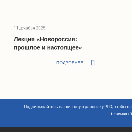
11 декабря 2025
Лекция «Новороссия:
прошлое и настоящее»
ПОДРОБНЕЕ
Подписывайтесь на почтовую рассылку РГО, чтобы п
Нажимая «По