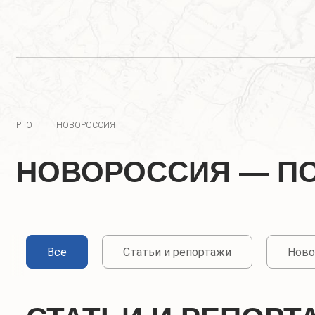
РГО
НОВОРОССИЯ
НОВОРОССИЯ — П
Все
Статьи и репортажи
Ново