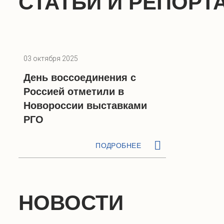
СТАТЬИ И РЕПОРТ
03 октября 2025
День воссоединения с
Россией отметили в
Новороссии выставками
РГО
ПОДРОБНЕЕ
НОВОСТИ