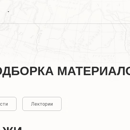
ОДБОРКА МАТЕРИАЛ
сти
Лектории