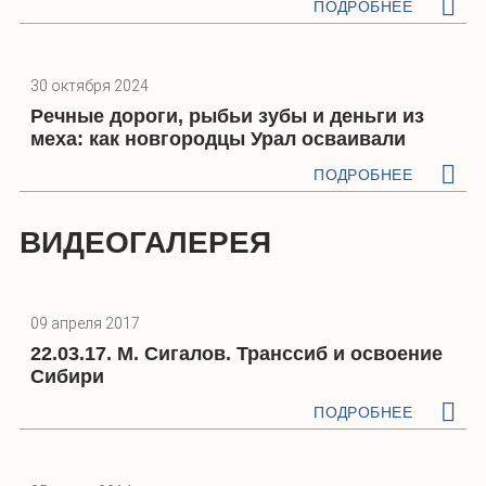
ПОДРОБНЕЕ
30 октября 2024
Речные дороги, рыбьи зубы и деньги из
меха: как новгородцы Урал осваивали
ПОДРОБНЕЕ
ВИДЕОГАЛЕРЕЯ
09 апреля 2017
22.03.17. М. Сигалов. Транссиб и освоение
Сибири
ПОДРОБНЕЕ