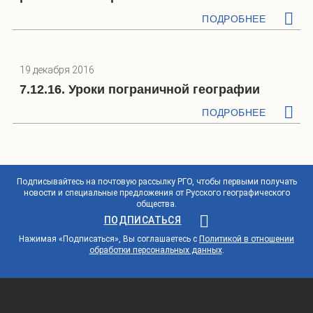
ПОДРОБНЕЕ
19 декабря 2016
7.12.16. Уроки пограничной географии
ПОДРОБНЕЕ
Подписывайтесь на почтовую рассылку РГО, чтобы первыми получать
новости и специальные предложения от Русского географического
общества.
ПОДПИСАТЬСЯ
Нажимая «Подписаться», Вы соглашаетесь с
Политикой в отношении
обработки персональных данных
.