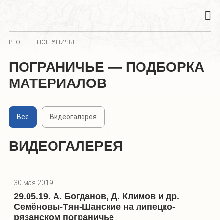
РГО
ПОГРАНИЧЬЕ
ПОГРАНИЧЬЕ — ПОДБОРКА
МАТЕРИАЛОВ
Все
Видеогалерея
ВИДЕОГАЛЕРЕЯ
30 мая 2019
29.05.19. А. Богданов, Д. Климов и др.
Семёновы-Тян-Шанские на липецко-
рязанском пограничье