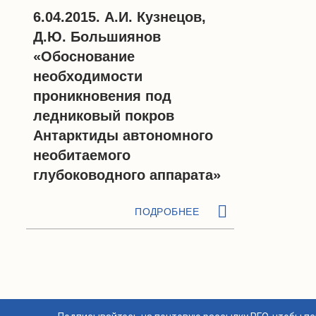
6.04.2015. А.И. Кузнецов,
Д.Ю. Большиянов
«Обоснование
необходимости
проникновения под
ледниковый покров
Антарктиды автономного
необитаемого
глубоководного аппарата»
ПОДРОБНЕЕ