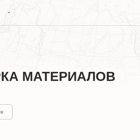
РКА МАТЕРИАЛОВ
ея