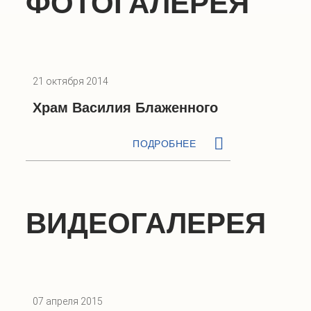
ФОТОГАЛЕРЕЯ
21 октября 2014
Храм Василия Блаженного
ПОДРОБНЕЕ
ВИДЕОГАЛЕРЕЯ
07 апреля 2015