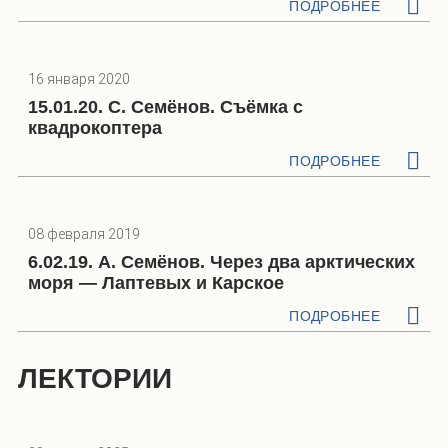
ПОДРОБНЕЕ
16 января 2020
15.01.20. С. Семёнов. Съёмка с
квадрокоптера
ПОДРОБНЕЕ
08 февраля 2019
6.02.19. А. Семёнов. Через два арктических
моря — Лаптевых и Карское
ПОДРОБНЕЕ
ЛЕКТОРИИ