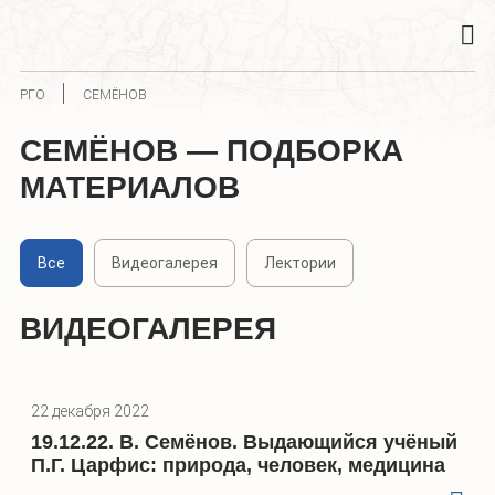
РГО
СЕМЁНОВ
СЕМЁНОВ — ПОДБОРКА
МАТЕРИАЛОВ
Все
Видеогалерея
Лектории
ВИДЕОГАЛЕРЕЯ
22 декабря 2022
19.12.22. В. Семёнов. Выдающийся учёный
П.Г. Царфис: природа, человек, медицина