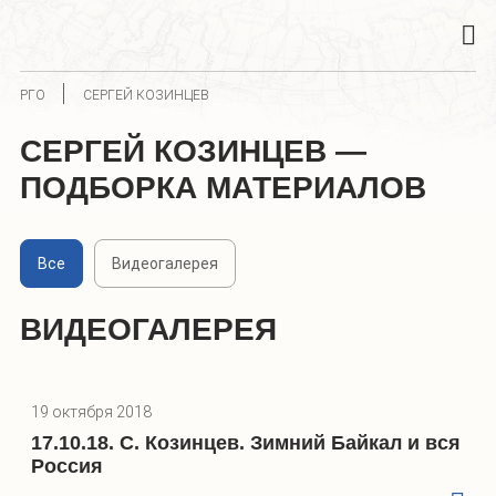
РГО
СЕРГЕЙ КОЗИНЦЕВ
СЕРГЕЙ КОЗИНЦЕВ —
ПОДБОРКА МАТЕРИАЛОВ
Все
Видеогалерея
ВИДЕОГАЛЕРЕЯ
19 октября 2018
17.10.18. С. Козинцев. Зимний Байкал и вся
Россия