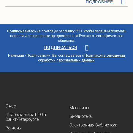
ПОДРОБНЕЕ
Подписывайтесь на почтовую рассылку РГО, чтобы первыми получать
новости и специальные предложения от Русского географического
общества.
ПОДПИСАТЬСЯ
Нажимая «Подписаться», Вы соглашаетесь с
Политикой в отношении
обработки персональных данных
.
О нас
Магазины
Штаб-квартира РГО в
Библиотека
Санкт‑Петербурге
Электронная библиотека
Регионы