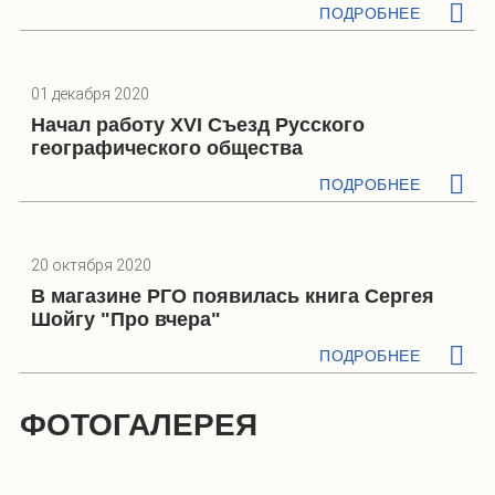
ПОДРОБНЕЕ
01 декабря 2020
Начал работу XVI Съезд Русского
географического общества
ПОДРОБНЕЕ
20 октября 2020
В магазине РГО появилась книга Сергея
Шойгу "Про вчера"
ПОДРОБНЕЕ
ФОТОГАЛЕРЕЯ