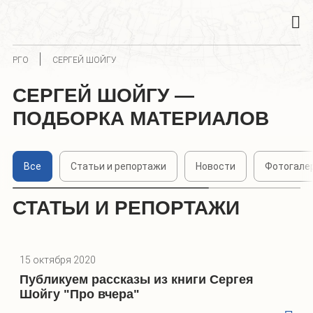
РГО
СЕРГЕЙ ШОЙГУ
СЕРГЕЙ ШОЙГУ —
ПОДБОРКА МАТЕРИАЛОВ
Все
Статьи и репортажи
Новости
Фотогале
СТАТЬИ И РЕПОРТАЖИ
15 октября 2020
Публикуем рассказы из книги Сергея
Шойгу "Про вчера"