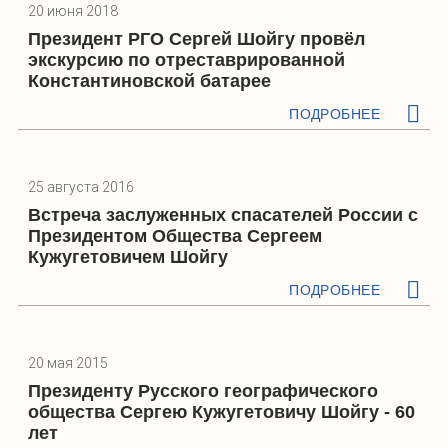
20 июня 2018
Президент РГО Сергей Шойгу провёл
экскурсию по отреставрированной
Константиновской батарее
ПОДРОБНЕЕ
25 августа 2016
Встреча заслуженных спасателей России с
Президентом Общества Сергеем
Кужугетовичем Шойгу
ПОДРОБНЕЕ
20 мая 2015
Президенту Русского географического
общества Сергею Кужугетовичу Шойгу - 60
лет