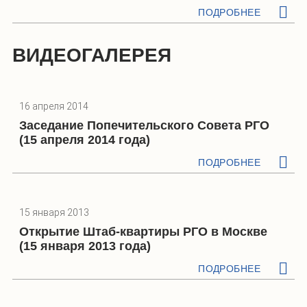
ПОДРОБНЕЕ
ВИДЕОГАЛЕРЕЯ
16 апреля 2014
Заседание Попечительского Совета РГО
(15 апреля 2014 года)
ПОДРОБНЕЕ
15 января 2013
Открытие Штаб-квартиры РГО в Москве
(15 января 2013 года)
ПОДРОБНЕЕ