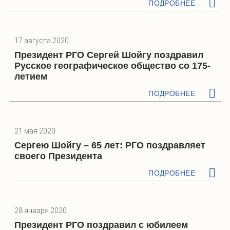
ПОДРОБНЕЕ
17 августа 2020
Президент РГО Сергей Шойгу поздравил
Русское географическое общество со 175-
летием
ПОДРОБНЕЕ
21 мая 2020
Сергею Шойгу – 65 лет: РГО поздравляет
своего Президента
ПОДРОБНЕЕ
28 января 2020
Президент РГО поздравил с юбилеем